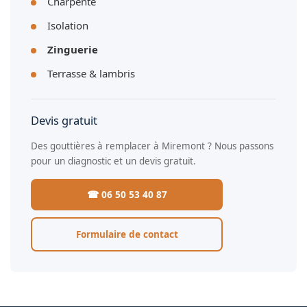
Charpente
Isolation
Zinguerie
Terrasse & lambris
Devis gratuit
Des gouttières à remplacer à Miremont ? Nous passons
pour un diagnostic et un devis gratuit.
☎ 06 50 53 40 87
Formulaire de contact