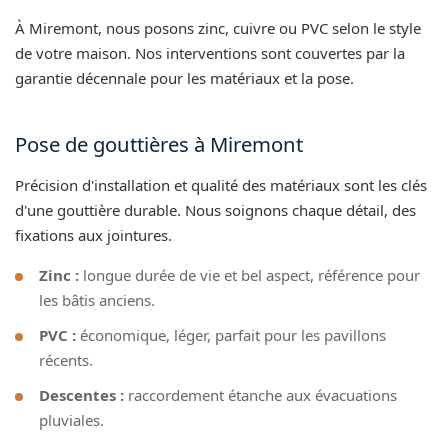
À Miremont, nous posons zinc, cuivre ou PVC selon le style
de votre maison. Nos interventions sont couvertes par la
garantie décennale pour les matériaux et la pose.
Pose de gouttières à Miremont
Précision d'installation et qualité des matériaux sont les clés
d'une gouttière durable. Nous soignons chaque détail, des
fixations aux jointures.
Zinc :
longue durée de vie et bel aspect, référence pour
les bâtis anciens.
PVC :
économique, léger, parfait pour les pavillons
récents.
Descentes :
raccordement étanche aux évacuations
pluviales.