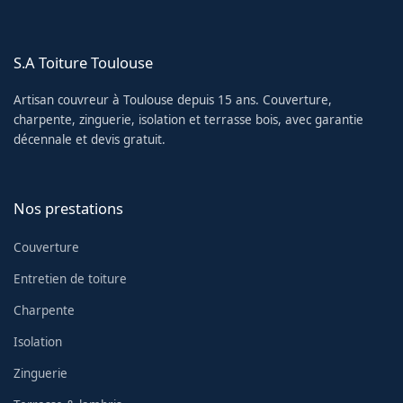
S.A Toiture Toulouse
Artisan couvreur à Toulouse depuis 15 ans. Couverture,
charpente, zinguerie, isolation et terrasse bois, avec garantie
décennale et devis gratuit.
Nos prestations
Couverture
Entretien de toiture
Charpente
Isolation
Zinguerie