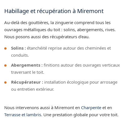
Habillage et récupération à Miremont
Au-delà des gouttières, la zinguerie comprend tous les
ouvrages métalliques du toit : solins, abergements, rives.
Nous posons aussi des récupérateurs d'eau.
Solins :
étanchéité reprise autour des cheminées et
conduits.
Abergements :
finitions autour des ouvrages verticaux
traversant le toit.
Récupérateur :
installation écologique pour arrosage
ou entretien extérieur.
Nous intervenons aussi à Miremont en
Charpente
et en
Terrasse et lambris
. Une prestation globale pour votre toit.