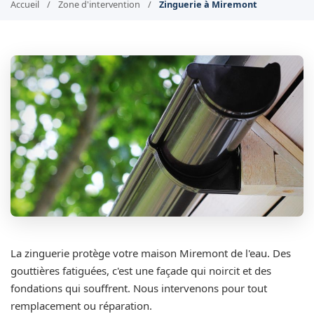
Accueil
/
Zone d'intervention
/
Zinguerie à Miremont
La zinguerie protège votre maison Miremont de l'eau. Des
gouttières fatiguées, c'est une façade qui noircit et des
fondations qui souffrent. Nous intervenons pour tout
remplacement ou réparation.