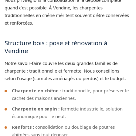
quand c'est possible. À Vendine, les charpentes
traditionnelles en chêne méritent souvent d'être conservées
et renforcées.
Structure bois : pose et rénovation à
Vendine
Notre savoir-faire couvre les deux grandes familles de
charpente : traditionnelle et fermette. Nous conseillons
selon l'usage (combles aménagés ou perdus) et le budget.
Charpente en chêne :
traditionnelle, pour préserver le
cachet des maisons anciennes.
Charpente en sapin :
fermette industrielle, solution
économique pour le neuf.
Renforts :
consolidation ou doublage de poutres
abîmées sans tout déposer.