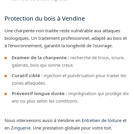
Protection du bois à Vendine
Une charpente non traitée reste vulnérable aux attaques
biologiques. Un traitement professionnel, adapté au bois et
à l'environnement, garantit la longévité de l'ouvrage.
Examen de la charpente :
recherche de trous, sciure,
galeries, bois qui sonne creux.
Curatif ciblé :
injection et pulvérisation pour traiter les
zones attaquées.
Préventif longue durée :
imprégnation qui protège dix
ans ou plus selon les conditions.
Nous intervenons aussi à Vendine en
Entretien de toiture
et
en
Zinguerie
. Une prestation globale pour votre toit.