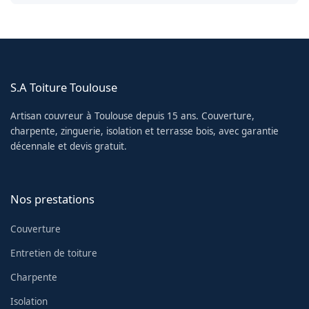
S.A Toiture Toulouse
Artisan couvreur à Toulouse depuis 15 ans. Couverture,
charpente, zinguerie, isolation et terrasse bois, avec garantie
décennale et devis gratuit.
Nos prestations
Couverture
Entretien de toiture
Charpente
Isolation