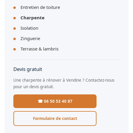
Entretien de toiture
Charpente
Isolation
Zinguerie
Terrasse & lambris
Devis gratuit
Une charpente à rénover à Vendine ? Contactez-nous
pour un devis gratuit.
☎ 06 50 53 40 87
Formulaire de contact