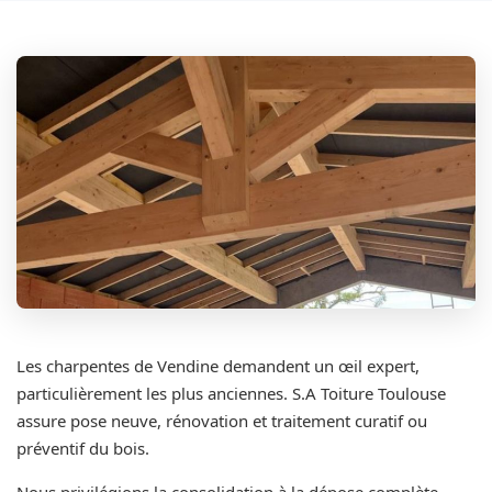
Les charpentes de Vendine demandent un œil expert,
particulièrement les plus anciennes. S.A Toiture Toulouse
assure pose neuve, rénovation et traitement curatif ou
préventif du bois.
Nous privilégions la consolidation à la dépose complète