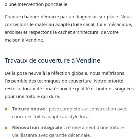
d'une intervention ponctuelle.
Chaque chantier démarre par un diagnostic sur place. Nous
conseillons le matériau adapté (tuile canal, tuile mécanique,
ardoise) et respectons le cachet architectural de votre
maison à Vendine.
Travaux de couverture à Vendine
De la pose neuve à la réfection globale, nous maîtrisons
l'ensemble des techniques de couverture. Notre priorité
reste la durabilité : matériaux de qualité et finitions soignées
pour une toiture qui dure.
Toiture neuve :
pose complète sur construction avec
choix des tuiles adapté au style local.
Rénovation intégrale :
remise à neuf d'une toiture
vieillissante avec garantie décennale.