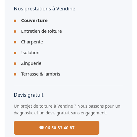
Nos prestations à Vendine
Couverture
Entretien de toiture
Charpente
Isolation
Zinguerie
Terrasse & lambris
Devis gratuit
Un projet de toiture à Vendine ? Nous passons pour un
diagnostic et un devis gratuit sans engagement.
☎ 06 50 53 40 87