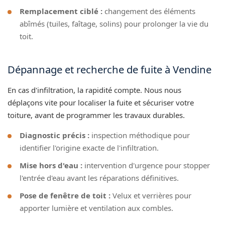
Remplacement ciblé :
changement des éléments
abîmés (tuiles, faîtage, solins) pour prolonger la vie du
toit.
Dépannage et recherche de fuite à Vendine
En cas d'infiltration, la rapidité compte. Nous nous
déplaçons vite pour localiser la fuite et sécuriser votre
toiture, avant de programmer les travaux durables.
Diagnostic précis :
inspection méthodique pour
identifier l'origine exacte de l'infiltration.
Mise hors d'eau :
intervention d'urgence pour stopper
l'entrée d'eau avant les réparations définitives.
Pose de fenêtre de toit :
Velux et verrières pour
apporter lumière et ventilation aux combles.