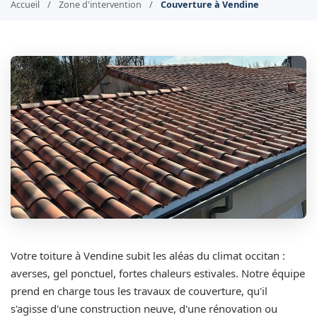
Accueil
/
Zone d'intervention
/
Couverture à Vendine
Votre toiture à Vendine subit les aléas du climat occitan :
averses, gel ponctuel, fortes chaleurs estivales. Notre équipe
prend en charge tous les travaux de couverture, qu'il
s'agisse d'une construction neuve, d'une rénovation ou