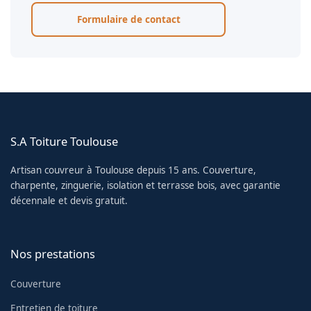
Formulaire de contact
S.A Toiture Toulouse
Artisan couvreur à Toulouse depuis 15 ans. Couverture,
charpente, zinguerie, isolation et terrasse bois, avec garantie
décennale et devis gratuit.
Nos prestations
Couverture
Entretien de toiture