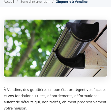
Accueil
/
Zone d'intervention
/
Zinguerie à Vendine
À Vendine, des gouttières en bon état protègent vos façades
et vos fondations. Fuites, débordements, déformations :
autant de défauts qui, non traités, abîment progressivement
votre maison.