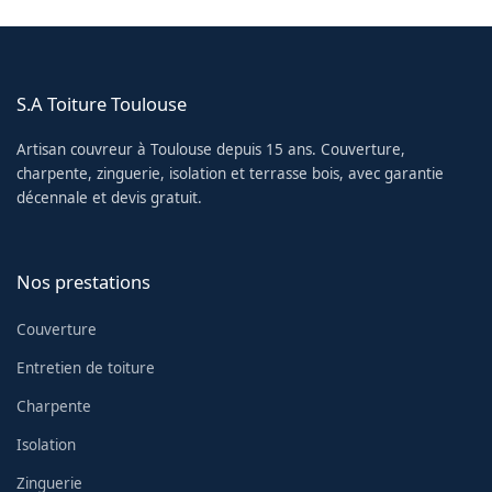
S.A Toiture Toulouse
Artisan couvreur à Toulouse depuis 15 ans. Couverture,
charpente, zinguerie, isolation et terrasse bois, avec garantie
décennale et devis gratuit.
Nos prestations
Couverture
Entretien de toiture
Charpente
Isolation
Zinguerie