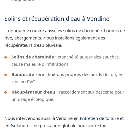
Solins et récupération d'eau à Vendine
La zinguerie couvre aussi les solins de cheminée, bandes de
rive, abergements. Nous installons également des
récupérateurs d'eau pluviale.
Solins de cheminée :
étanchéité autour des souches,
cause majeure d'infiltrations.
Bandes de rive :
finitions propres des bords de toit, en
zinc ou PVC.
Récupérateur d'eau :
raccordement sur descente pour
un usage écologique.
Nous intervenons aussi à Vendine en
Entretien de toiture
et
en
Isolation
. Une prestation globale pour votre toit.