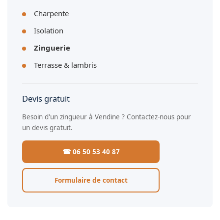
Charpente
Isolation
Zinguerie
Terrasse & lambris
Devis gratuit
Besoin d'un zingueur à Vendine ? Contactez-nous pour
un devis gratuit.
☎ 06 50 53 40 87
Formulaire de contact